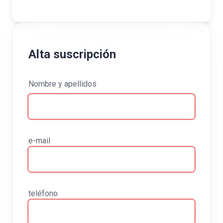
Alta suscripción
Nombre y apellidos
e-mail
teléfono