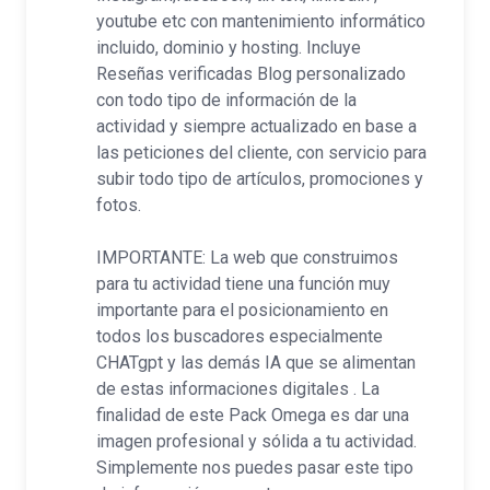
youtube etc con mantenimiento informático
incluido, dominio y hosting. Incluye
Reseñas verificadas Blog personalizado
con todo tipo de información de la
actividad y siempre actualizado en base a
las peticiones del cliente, con servicio para
subir todo tipo de artículos, promociones y
fotos.
IMPORTANTE: La web que construimos
para tu actividad tiene una función muy
importante para el posicionamiento en
todos los buscadores especialmente
CHATgpt y las demás IA que se alimentan
de estas informaciones digitales . La
finalidad de este Pack Omega es dar una
imagen profesional y sólida a tu actividad.
Simplemente nos puedes pasar este tipo