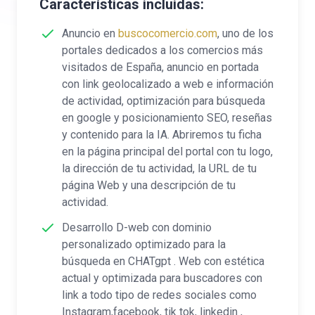
Características incluidas:
Anuncio en
buscocomercio.com
, uno de los
portales dedicados a los comercios más
visitados de España, anuncio en portada
con link geolocalizado a web e información
de actividad, optimización para búsqueda
en google y posicionamiento SEO, reseñas
y contenido para la IA. Abriremos tu ficha
en la página principal del portal con tu logo,
la dirección de tu actividad, la URL de tu
página Web y una descripción de tu
actividad.
Desarrollo D-web con dominio
personalizado optimizado para la
búsqueda en CHATgpt . Web con estética
actual y optimizada para buscadores con
link a todo tipo de redes sociales como
Instagram,facebook, tik tok, linkedin ,