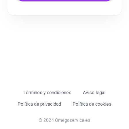
Términos y condiciones
Aviso legal
Política de privacidad
Política de cookies
© 2024 Omegaservice.es