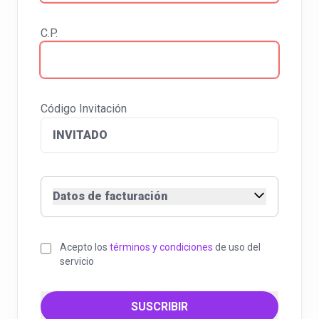
C.P.
Código Invitación
Datos de facturación
Acepto los
términos y condiciones
de uso del
servicio
SUSCRIBIR