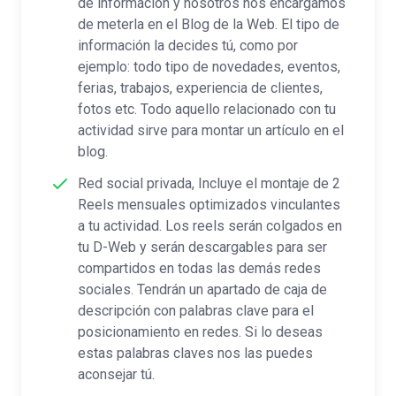
de información y nosotros nos encargamos
de meterla en el Blog de la Web. El tipo de
información la decides tú, como por
ejemplo: todo tipo de novedades, eventos,
ferias, trabajos, experiencia de clientes,
fotos etc. Todo aquello relacionado con tu
actividad sirve para montar un artículo en el
blog.
Red social privada, Incluye el montaje de 2
Reels mensuales optimizados vinculantes
a tu actividad. Los reels serán colgados en
tu D-Web y serán descargables para ser
compartidos en todas las demás redes
sociales. Tendrán un apartado de caja de
descripción con palabras clave para el
posicionamiento en redes. Si lo deseas
estas palabras claves nos las puedes
aconsejar tú.